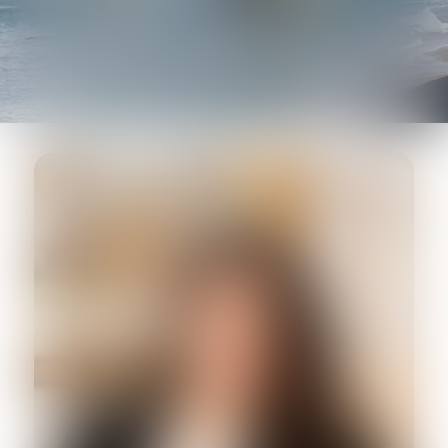
AVOCATE COLLABORATRICE