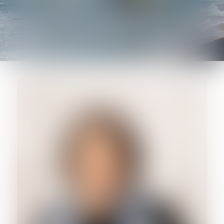
AVOCATE ASSOCIÉE