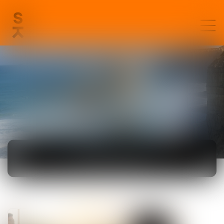
ACTUALITÉS