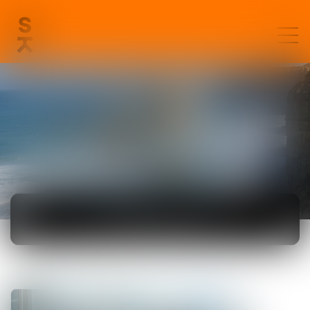
ACTUALITÉS