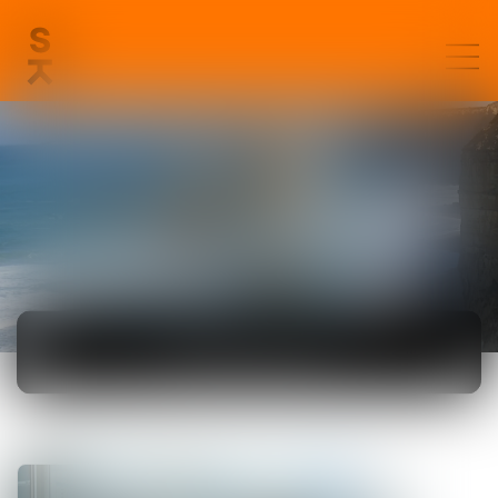
ACTUALITÉS