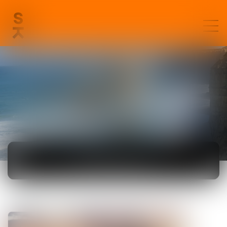
ACTUALITÉS