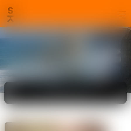
ACTUALITÉS