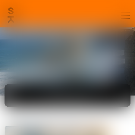
ACTUALITÉS