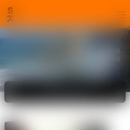
ACTUALITÉS