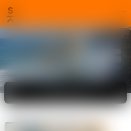
ACTUALITÉS