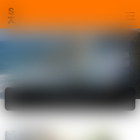
ACTUALITÉS