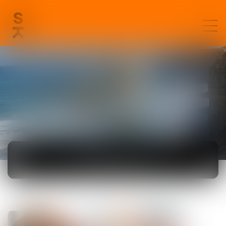
ACTUALITÉS