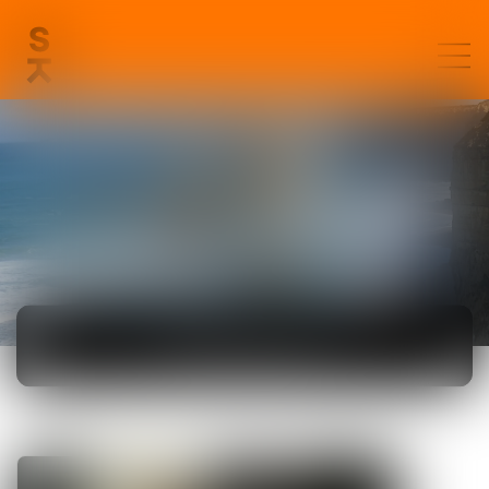
ACTUALITÉS