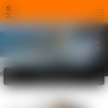
ACTUALITÉS