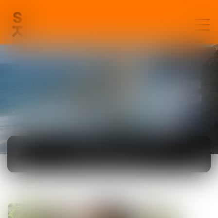
ACTUALITÉS