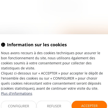
 ALLÈGE LES
RACHAT DE SFR : 
Information sur les cookies
D’UN PROTOCOLE
Nous avons recours à des cookies techniques pour assurer le
LE GROUPE ILIAD
bon fonctionnement du site, nous utilisons également des
Droit des sociétés
/
Fu
ont à la retraite au
cookies soumis à votre consentement pour collecter des
eu quelque trois
L’Arcep a été informé
statistiques de visite.
(Free) et Orange, de l
Cliquez ci-dessous sur « ACCEPTER » pour accepter le dépôt de
l'ensemble des cookies ou sur « CONFIGURER » pour choisir
France pour lui rachete
quels cookies nécessitant votre consentement seront déposés
(cookies statistiques), avant de continuer votre visite du site.
Lire la suite
Plus d'informations
ACCEPTER
CONFIGURER
REFUSER