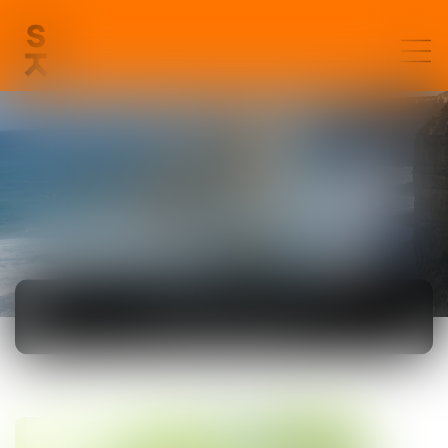
ACTUALITÉS