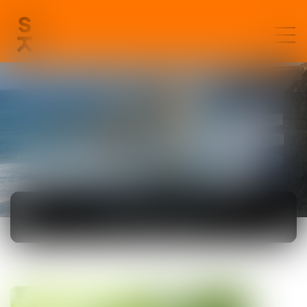
ACTUALITÉS