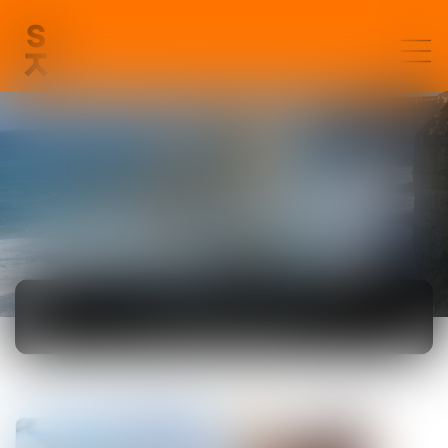
ACTUALITÉS